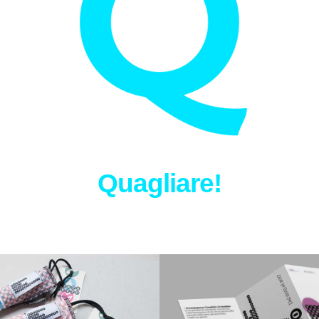
Quagliare!