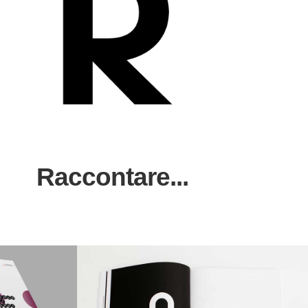
Raccontare...