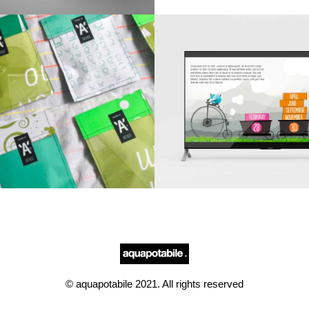
© aquapotabile 2021. All rights reserved