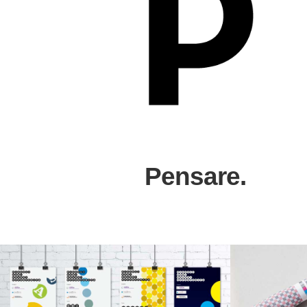
Pensare.